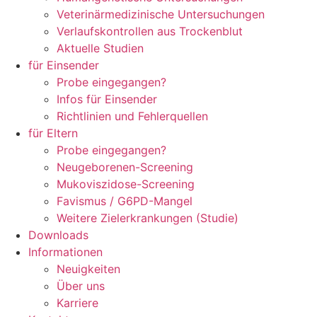
Veterinärmedizinische Untersuchungen
Verlaufskontrollen aus Trockenblut
Aktuelle Studien
für Einsender
Probe eingegangen?
Infos für Einsender
Richtlinien und Fehlerquellen
für Eltern
Probe eingegangen?
Neugeborenen-Screening
Mukoviszidose-Screening
Favismus / G6PD-Mangel
Weitere Zielerkrankungen (Studie)
Downloads
Informationen
Neuigkeiten
Über uns
Karriere