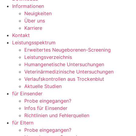
Informationen
Neuigkeiten
Über uns
Karriere
Kontakt
Leistungsspektrum
Erweitertes Neugeborenen-Screening
Leistungsverzeichnis
Humangenetische Untersuchungen
Veterinärmedizinische Untersuchungen
Verlaufskontrollen aus Trockenblut
Aktuelle Studien
für Einsender
Probe eingegangen?
Infos für Einsender
Richtlinien und Fehlerquellen
für Eltern
Probe eingegangen?