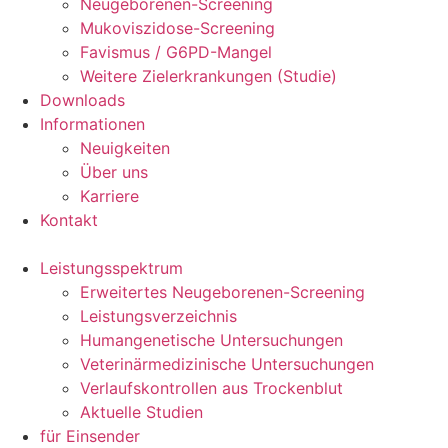
Neugeborenen-Screening
Mukoviszidose-Screening
Favismus / G6PD-Mangel
Weitere Zielerkrankungen (Studie)
Downloads
Informationen
Neuigkeiten
Über uns
Karriere
Kontakt
Leistungsspektrum
Erweitertes Neugeborenen-Screening
Leistungsverzeichnis
Humangenetische Untersuchungen
Veterinärmedizinische Untersuchungen
Verlaufskontrollen aus Trockenblut
Aktuelle Studien
für Einsender