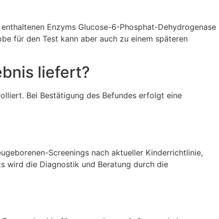
chen enthaltenen Enzyms Glucose-6-Phosphat-Dehydrogenase
be für den Test kann aber auch zu einem späteren
bnis liefert?
lliert. Bei Bestätigung des Befundes erfolgt eine
ugeborenen-Screenings nach aktueller Kinderrichtlinie,
ts wird die Diagnostik und Beratung durch die