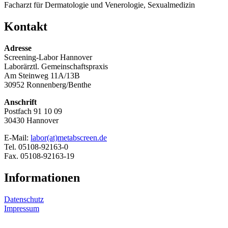
Facharzt für Dermatologie und Venerologie, Sexualmedizin
Kontakt
Adresse
Screening-Labor Hannover
Laborärztl. Gemeinschaftspraxis
Am Steinweg 11A/13B
30952 Ronnenberg/Benthe
Anschrift
Postfach 91 10 09
30430 Hannover
E-Mail:
labor(at)metabscreen.de
Tel. 05108-92163-0
Fax. 05108-92163-19
Informationen
Datenschutz
Impressum